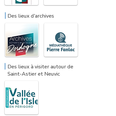
Des lieux d'archives
Des lieux à visiter autour de
Saint-Astier et Neuvic