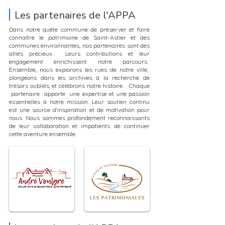
Les partenaires de l'APPA
Dans notre quête commune de préserver et faire
connaître le patrimoine de Saint-Astier et des
communes environnantes, nos partenaires sont des
alliés précieux. Leurs contributions et leur
engagement enrichissent notre parcours.
Ensemble, nous explorons les rues de notre ville,
plongeons dans les archives à la recherche de
trésors oubliés, et célébrons notre histoire . Chaque
partenaire apporte une expertise et une passion
essentielles à notre mission. Leur soutien continu
est une source d'inspiration et de motivation pour
nous. Nous sommes profondément reconnaissants
de leur collaboration et impatients de continuer
cette aventure ensemble.