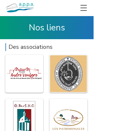
Nos liens
Des associations