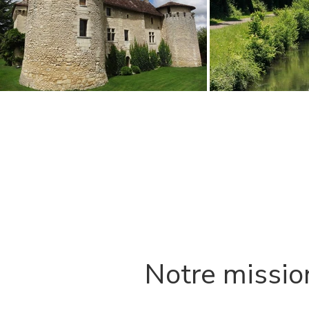
Notre missio