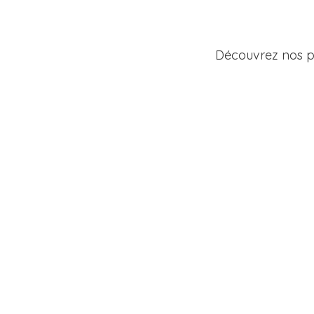
Découvrez nos pa