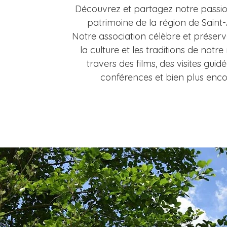
Découvrez et partagez notre passio
patrimoine de la région de Saint-A
Notre association célèbre et préserve 
la culture et les traditions de notre
travers des films, des visites guidé
conférences et bien plus enc