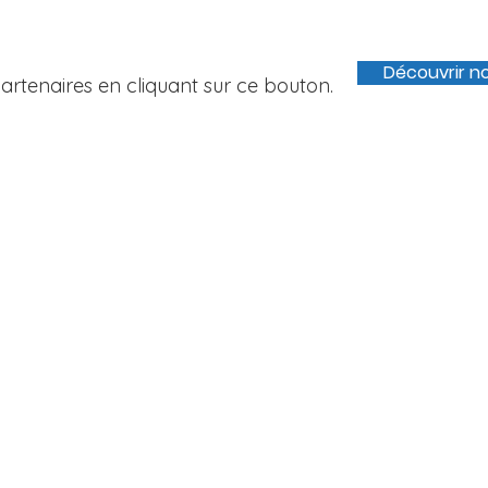
Découvrir n
rtenaires en cliquant sur ce bouton.