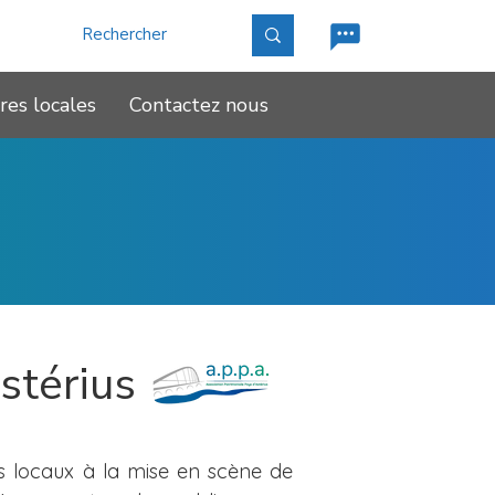
res locales
Contactez nous
stérius
ins locaux à la mise en scène de