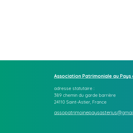
Association Patrimoniale
au Pays 
adresse statutaire :
389 chemin du garde barrière
24110 Saint-Astier, France
assopatrimoinepaysasterius@gmai