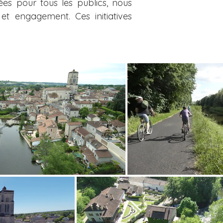
es pour tous les publics, nous
t engagement. Ces initiatives