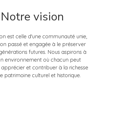
Notre vision
ion est celle d'une communauté unie,
 son passé et engagée à le préserver
générations futures.
Nous aspirons à
un environnement où chacun peut
 apprécier et contribuer à la richesse
e patrimoine culturel et historique.