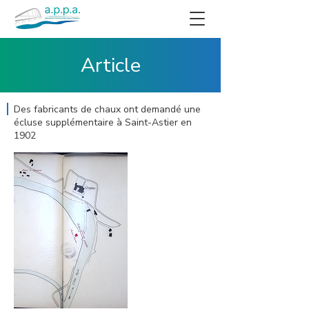
Article
Des fabricants de chaux ont demandé une
écluse supplémentaire à Saint-Astier en
1902