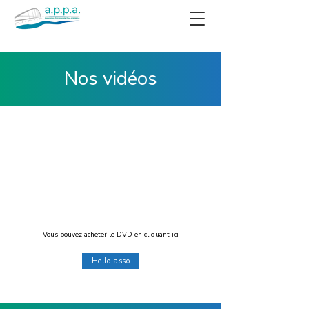
Nos vidéos
Vous pouvez acheter le DVD en cliquant ici
Hello asso